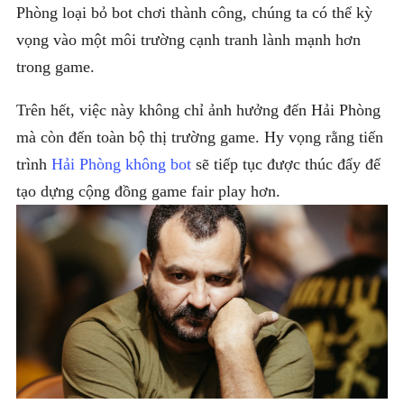
Phòng loại bỏ bot chơi thành công, chúng ta có thể kỳ
vọng vào một môi trường cạnh tranh lành mạnh hơn
trong game.
Trên hết, việc này không chỉ ảnh hưởng đến Hải Phòng
mà còn đến toàn bộ thị trường game. Hy vọng rằng tiến
trình
Hải Phòng không bot
sẽ tiếp tục được thúc đẩy để
tạo dựng cộng đồng game fair play hơn.