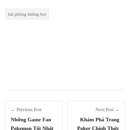
hải phòng không bot
← Previous Post
Next Post →
Những Game Fan
Khám Phá Trang
Pokemon Tốt Nhất
Poker Chính Thức