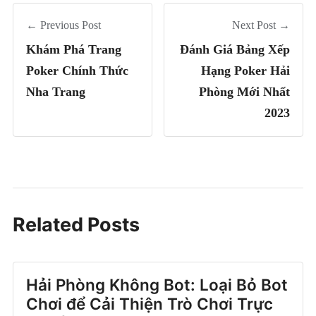
← Previous Post
Next Post →
Khám Phá Trang
Đánh Giá Bảng Xếp
Poker Chính Thức
Hạng Poker Hải
Nha Trang
Phòng Mới Nhất
2023
Related Posts
Hải Phòng Không Bot: Loại Bỏ Bot
Chơi để Cải Thiện Trò Chơi Trực