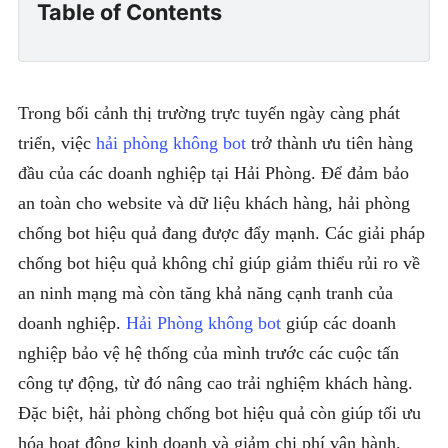
Table of Contents
Trong bối cảnh thị trường trực tuyến ngày càng phát
triển, việc
hải phòng không bot
trở thành ưu tiên hàng
đầu của các doanh nghiệp tại Hải Phòng. Để đảm bảo
an toàn cho website và dữ liệu khách hàng, hải phòng
chống bot hiệu quả đang được đẩy mạnh. Các giải pháp
chống bot hiệu quả không chỉ giúp giảm thiểu rủi ro về
an ninh mạng mà còn tăng khả năng cạnh tranh của
doanh nghiệp.
Hải Phòng không bot
giúp các doanh
nghiệp bảo vệ hệ thống của mình trước các cuộc tấn
công tự động, từ đó nâng cao trải nghiệm khách hàng.
Đặc biệt, hải phòng chống bot hiệu quả còn giúp tối ưu
hóa hoạt động kinh doanh và giảm chi phí vận hành.