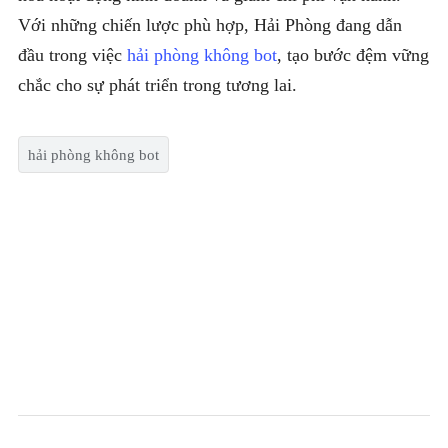
Với những chiến lược phù hợp, Hải Phòng đang dẫn
đầu trong việc
hải phòng không bot
, tạo bước đệm vững
chắc cho sự phát triển trong tương lai.
hải phòng không bot