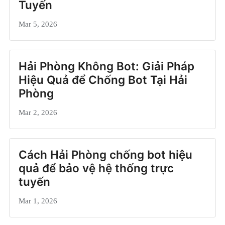
Tuyến
Mar 5, 2026
Hải Phòng Không Bot: Giải Pháp
Hiệu Quả để Chống Bot Tại Hải
Phòng
Mar 2, 2026
Cách Hải Phòng chống bot hiệu
quả để bảo vệ hệ thống trực
tuyến
Mar 1, 2026