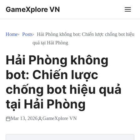
GameXplore VN
Home
Posts
Hải Phòng không bot: Chiến lược chống bot hiệu
quả tại Hải Phòng
Hải Phòng không
bot: Chiến lược
chống bot hiệu quả
tại Hải Phòng
Mar 13, 2026
GameXplore VN