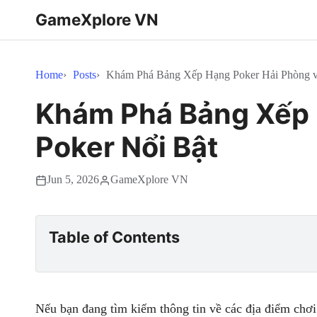
GameXplore VN
Home
Posts
Khám Phá Bảng Xếp Hạng Poker Hải Phòng v
Khám Phá Bảng Xếp 
Poker Nổi Bật
Jun 5, 2026
GameXplore VN
Table of Contents
Nếu bạn đang tìm kiếm thông tin về các địa điểm chơ