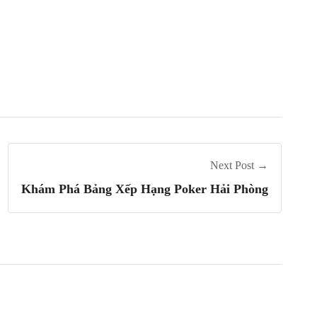
Next Post →
Khám Phá Bảng Xếp Hạng Poker Hải Phòng