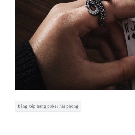
bảng xếp hạng poker hải phòng