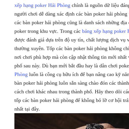
xếp hạng poker Hải Phòng
chính là nguồn dữ liệu đán
người chơi dễ dàng xác định các bàn poker hải phòng u
các bàn poker hải phòng cũng là danh sách những địa 
poker trong khu vực. Trong các
bảng xếp hạng poker 
được đánh giá dựa trên độ uy tín, chất lượng dịch vụ 
thường xuyên. Tốp các bàn poker hải phòng không chỉ
nơi chơi phù hợp mà còn cập nhật thông tin mới nhất 
phố sau này. Dù bạn mới bắt đầu hay là dân chơi pok
Phòng
luôn là công cụ hữu ích để bạn nâng cao kỹ năng
bàn poker hải phòng luôn sẵn sàng chào đón các thàn
cách chơi khác nhau trong thành phố. Hãy theo dõi c
tốp các bàn poker hải phòng để không bỏ lỡ cơ hội trả
nhất tại đây.